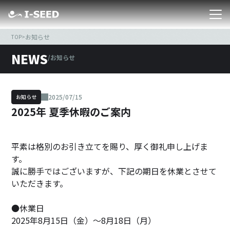
お知らせ
TOP
>
NEWS
/
お知らせ
2025/07/15
お知らせ
2025年 夏季休暇のご案内
平素は格別のお引き立てを賜り、厚く御礼申し上げま
す。
誠に勝手ではございますが、下記の期日を休業とさせて
いただきます。
●休業日
2025年8月15日（金）～8月18日（月）