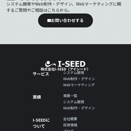
システム開発やWeb制作・デザイン、Webマーケティングに関
するご質問やご相談はこちらから。
お問い合わせする
株式会社I-SEED（アイシード）
システム開発
サービス
Web制作・デザイン
Webマーケティング
実績一覧
実績
システム開発
Web制作・デザイン
会社概要
I-SEEDに
採用情報
ついて
ブログ