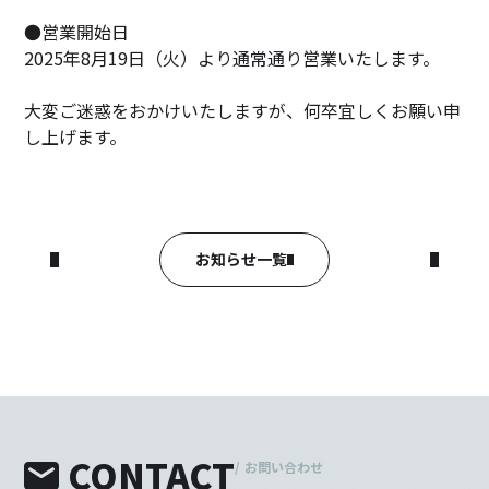
●営業開始日
2025年8月19日（火）より通常通り営業いたします。
大変ご迷惑をおかけいたしますが、何卒宜しくお願い申
し上げます。
お知らせ一覧
CONTACT
/
お問い合わせ