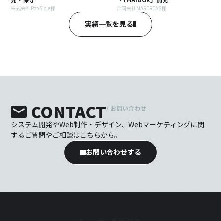
株式会社PopSicle様
合同会社MARCREAS様
実績一覧を見る
CONTACT
/
お問い合わせ
システム開発やWeb制作・デザイン、Webマーケティングに関
するご質問やご相談はこちらから。
お問い合わせする