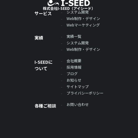
株式会社I-SEED（アイシード）
システム開発
サービス
Web制作・デザイン
Webマーケティング
実績一覧
実績
システム開発
Web制作・デザイン
会社概要
I-SEEDに
採用情報
ついて
ブログ
お知らせ
サイトマップ
プライバシーポリシー
お問い合わせ
各種ご相談