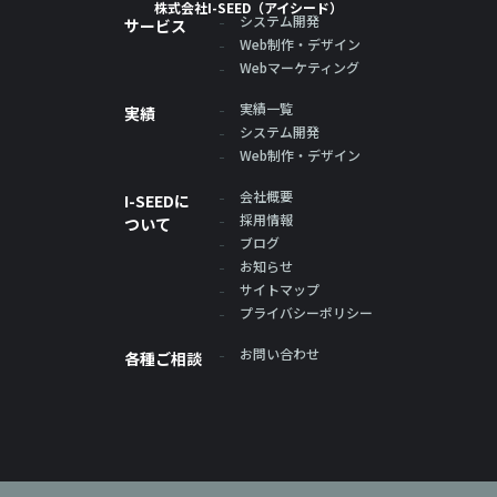
株式会社I-SEED（アイシード）
システム開発
サービス
Web制作・デザイン
Webマーケティング
実績一覧
実績
システム開発
Web制作・デザイン
会社概要
I-SEEDに
採用情報
ついて
ブログ
お知らせ
サイトマップ
プライバシーポリシー
お問い合わせ
各種ご相談