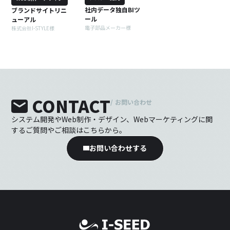
社内データ独自BIツ
ブランドサイトリニ
ール
ューアル
電子部品メーカー様
株式会社I-STYLE様
CONTACT
/
お問い合わせ
システム開発やWeb制作・デザイン、Webマーケティングに関
するご質問やご相談はこちらから。
お問い合わせする